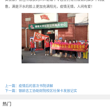
惫，满是汗水的脸上更加充满阳光，疫情无情，人间有爱！
上一篇：疫情后的首次书院讲解
下一篇：银龄志工协助财院校区社保卡发放记实
热门