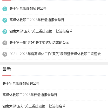
关于招募银龄教师的公告
1
离退休教职工2025年校情通报会举行
2
湖南大学“五好”关工委建设第一批达标名单
3
关于第一批“五好”关工委达标结果的公示
4
2021—2025年度离退休工作“双先”表彰暨新退休教职工欢迎会举行
5
最新
关于招募银龄教师的公告
离退休教职工2025年校情通报会举行
湖南大学“五好”关工委建设第一批达标名单