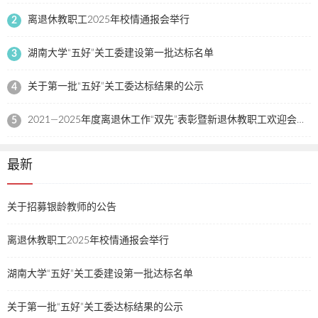
离退休教职工2025年校情通报会举行
2
湖南大学“五好”关工委建设第一批达标名单
3
关于第一批“五好”关工委达标结果的公示
4
2021—2025年度离退休工作“双先”表彰暨新退休教职工欢迎会举行
5
最新
关于招募银龄教师的公告
离退休教职工2025年校情通报会举行
湖南大学“五好”关工委建设第一批达标名单
关于第一批“五好”关工委达标结果的公示